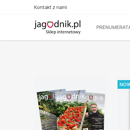
Kontakt z nami
PRENUMERAT
NO