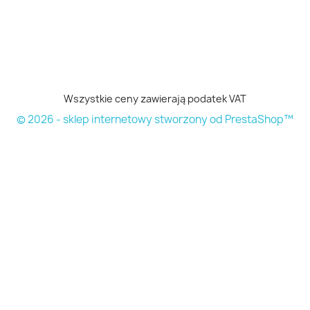
Wszystkie ceny zawierają podatek VAT
© 2026 - sklep internetowy stworzony od PrestaShop™