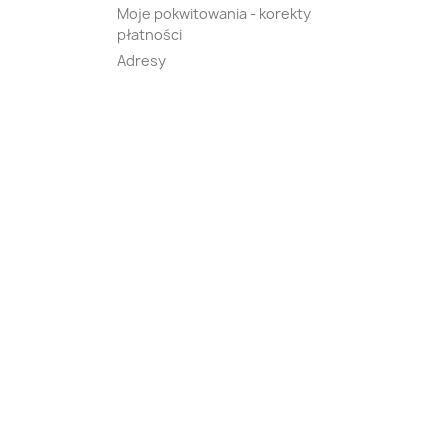
Moje pokwitowania - korekty
płatności
Adresy