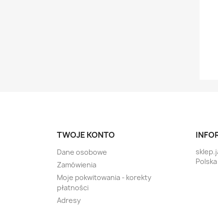
TWOJE KONTO
INFO
sklep.
Dane osobowe
Polska
Zamówienia
Moje pokwitowania - korekty
płatności
Adresy