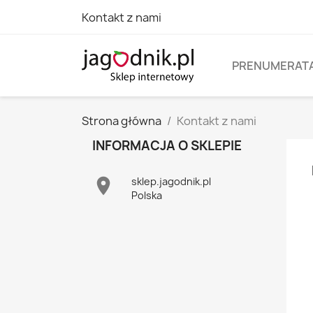
Kontakt z nami
PRENUMERAT
Strona główna
Kontakt z nami
INFORMACJA O SKLEPIE

sklep.jagodnik.pl
Polska