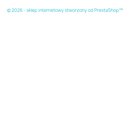
© 2026 - sklep internetowy stworzony od PrestaShop™