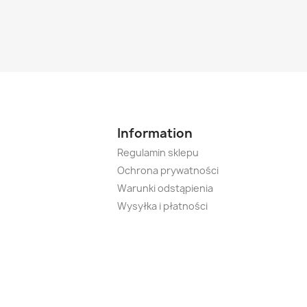
Information
Regulamin sklepu
Ochrona prywatności
Warunki odstąpienia
Wysyłka i płatności