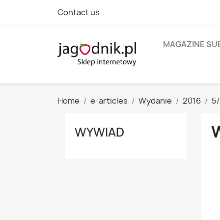
Contact us
MAGAZINE SU
Home
e-articles
Wydanie
2016
5
WYWIAD