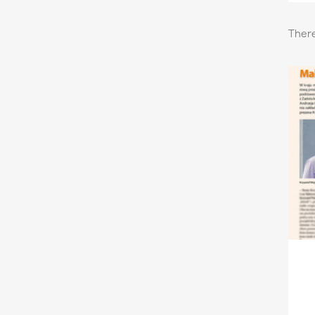
There