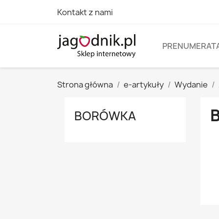
Kontakt z nami
PRENUMERAT
Strona główna
e-artykuły
Wydanie
BORÓWKA