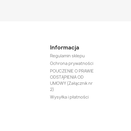
Informacja
Regulamin sklepu
Ochrona prywatności
POUCZENIE O PRAWIE
ODSTĄPIENIA OD
UMOWY (Załącznik nr
2)
Wysyłka i płatności