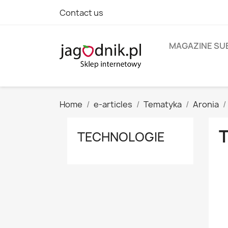
Contact us
MAGAZINE SU
Home
e-articles
Tematyka
Aronia
TECHNOLOGIE