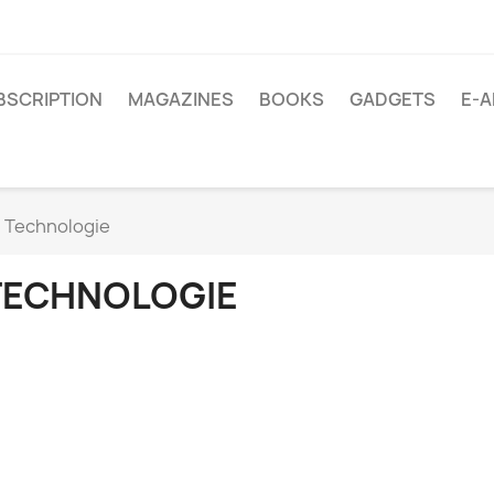
BSCRIPTION
MAGAZINES
BOOKS
GADGETS
E-A
Technologie
TECHNOLOGIE