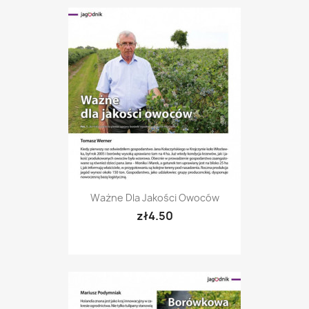
Ważne Dla Jakości Owoców
zł4.50