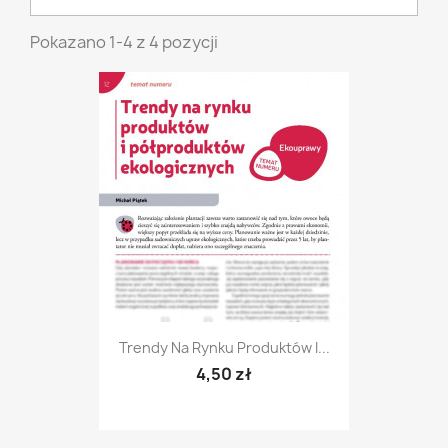
Pokazano 1-4 z 4 pozycji
Trendy Na Rynku Produktów I...
4,50 zł