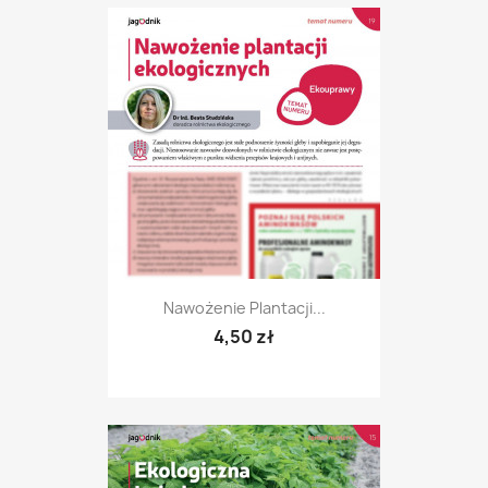
Nawożenie Plantacji...
4,50 zł