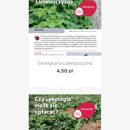
Ekologiczna Lubelszczyzna
4,50 zł