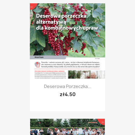
Deserowa Porzeczka...
zł4.50