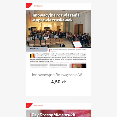
Innowacyjne Rozwiązania W...
4,50 zł