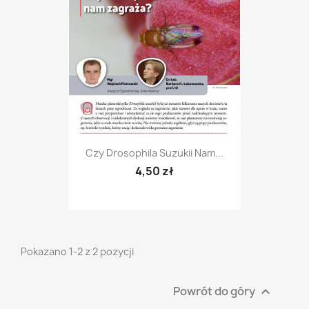
Czy Drosophila Suzukii Nam...
4,50 zł
Pokazano 1-2 z 2 pozycji
Powrót do góry
