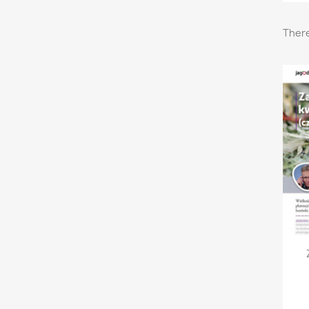
There