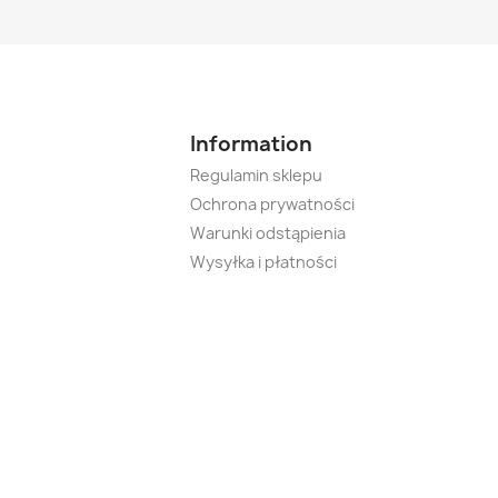
Information
Regulamin sklepu
Ochrona prywatności
Warunki odstąpienia
Wysyłka i płatności