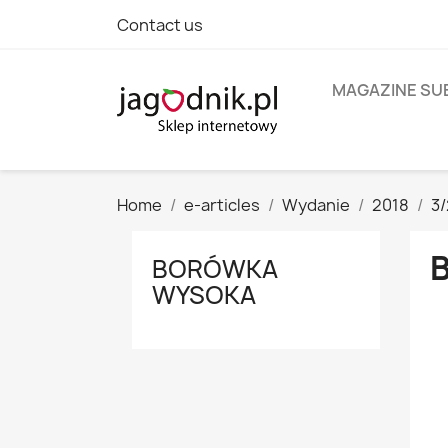
Contact us
MAGAZINE SU
Home
e-articles
Wydanie
2018
3
BORÓWKA
WYSOKA