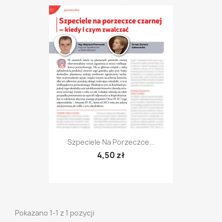
Szpeciele Na Porzeczce...
4,50 zł
Pokazano 1-1 z 1 pozycji