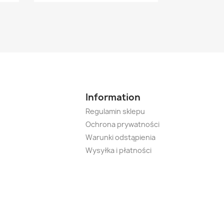
Information
Regulamin sklepu
Ochrona prywatności
Warunki odstąpienia
Wysyłka i płatności