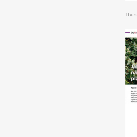
There