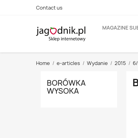
Contact us
MAGAZINE SU
Home
e-articles
Wydanie
2015
6
BORÓWKA
WYSOKA