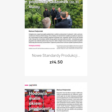
Nowe Standardy Produkcji...
zł4.50