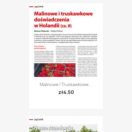
Malinowe I Truskawkowe...
zł4.50