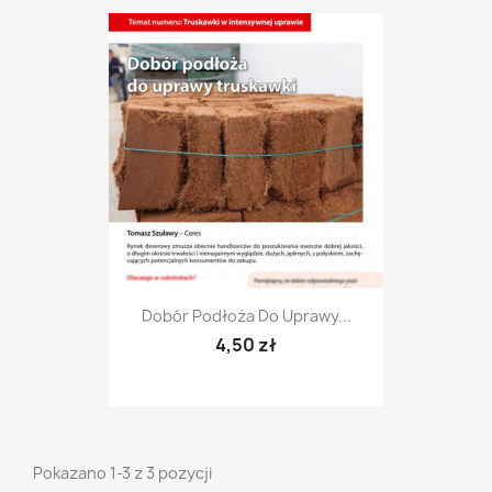
Dobór Podłoża Do Uprawy...
4,50 zł
Pokazano 1-3 z 3 pozycji