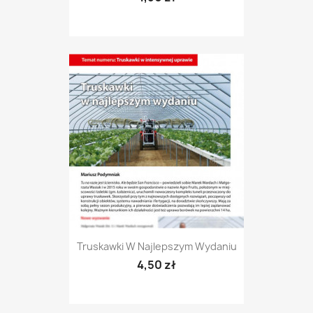
Truskawki W Najlepszym Wydaniu
4,50 zł