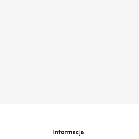
Informacja