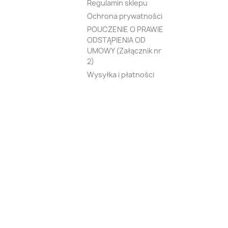
Regulamin sklepu
Ochrona prywatności
POUCZENIE O PRAWIE
ODSTĄPIENIA OD
UMOWY (Załącznik nr
2)
Wysyłka i płatności