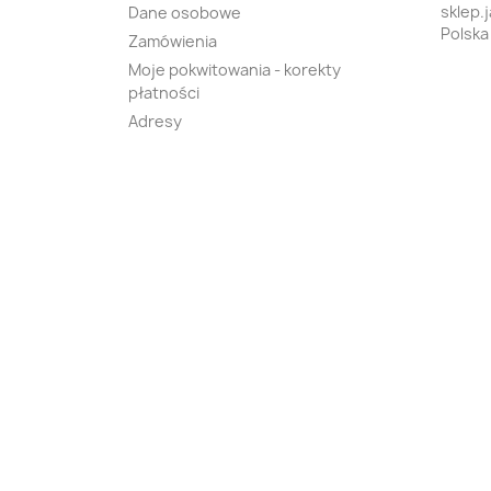
sklep.
Dane osobowe
Polska
Zamówienia
Moje pokwitowania - korekty
płatności
Adresy